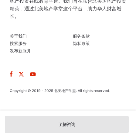
地产投资在线教育平台。我们旨在联合北美房地产投资
精英，通过北美地产学堂这个平台，助力华人财富增
长。
关于我们
服务条款
搜索服务
隐私政策
发布新服务
Copyright © 2019 - 2025 北美地产学堂. All rights reserved.
了解咨询