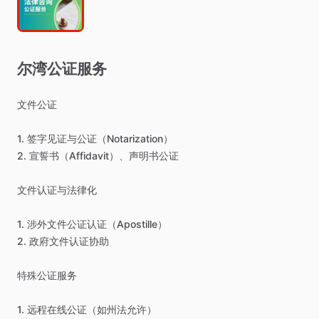
尔湾公证服务
文件公证
1.
签字见证与公证（Notarization）
2.
宣誓书（Affidavit）、声明书公证
文件认证与法律化
1.
涉外文件公证认证（Apostille）
2.
政府文件认证协助
特殊公证服务
1.
远程在线公证（如州法允许）