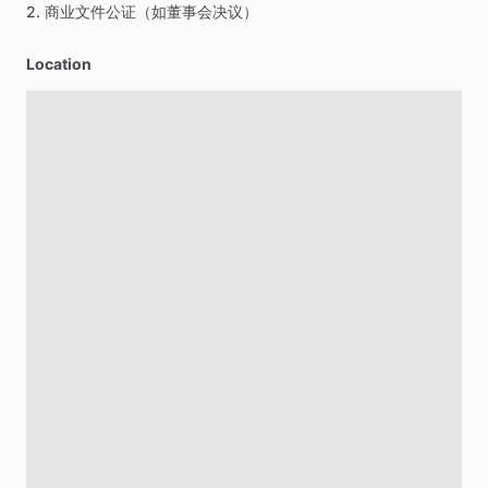
2.
商业文件公证（如董事会决议）
Location