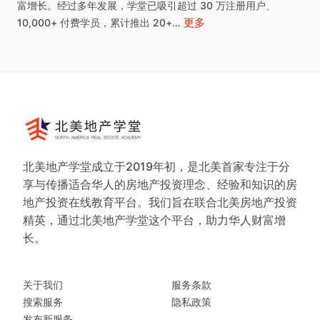
富增⻓。经过多年发展，学堂已吸引超过
30
万注册用户、
更多
10,000+
付费学员，累计推出
20+…
北美地产学堂成立于2019年初，是北美首家专注于分
享与传播适合华人的房地产投资理念、经验和知识的房
地产投资在线教育平台。我们旨在联合北美房地产投资
精英，通过北美地产学堂这个平台，助力华人财富增
长。
关于我们
服务条款
搜索服务
隐私政策
发布新服务