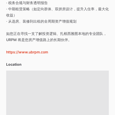
·
税务合规与财务透明报告
·
中期租赁策略（如定向群体、双拼房设计，提升入住率，最大化
收益）
·
从选房、装修到出租的全周期资产增值规划
如您正在寻找一支了解投资逻辑、扎根西雅图本地的专业团队，
URPM
将是您房产增值路上的长期伙伴。
https://www.ubrpm.com
Location