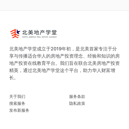
北美地产学堂成立于2019年初，是北美首家专注于分
享与传播适合华人的房地产投资理念、经验和知识的房
地产投资在线教育平台。我们旨在联合北美房地产投资
精英，通过北美地产学堂这个平台，助力华人财富增
长。
关于我们
服务条款
搜索服务
隐私政策
发布新服务