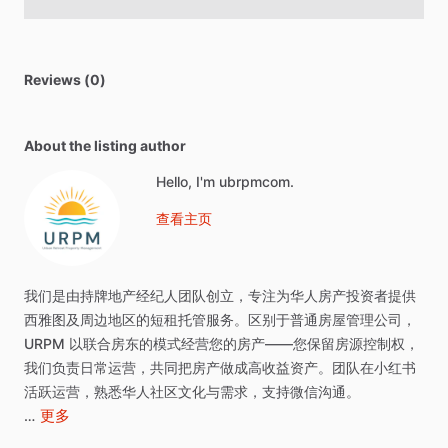
Reviews (0)
About the listing author
Hello, I'm ubrpmcom.
查看主页
我们是由持牌地产经纪人团队创立，专注为华人房产投资者提供
西雅图及周边地区的短租托管服务。区别于普通房屋管理公司，
URPM
以联合房东的模式经营您的房产——您保留房源控制权，
我们负责日常运营，共同把房产做成高收益资产。团队在小红书
活跃运营，熟悉华人社区文化与需求，支持微信沟通。
更多
…