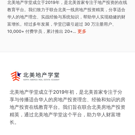
北美地产学堂成⽴于2019年，是北美⾸家专注于地产投资的在线
教育平台。我们致⼒于联合北美⼀线房地产投资精英，分享适合
华⼈的地产理念、实战经验与系统知识，帮助华⼈实现稳健的财
富增⻓。经过多年发展，学堂已吸引超过
30
万注册用户、
更多
10,000+
付费学员，累计推出
20+…
北美地产学堂成立于2019年初，是北美首家专注于分
享与传播适合华人的房地产投资理念、经验和知识的房
地产投资在线教育平台。我们旨在联合北美房地产投资
精英，通过北美地产学堂这个平台，助力华人财富增
长。