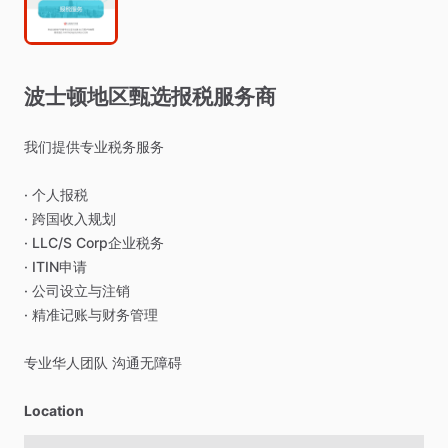
波士顿地区甄选报税服务商
我们提供专业税务服务
·
个人报税
·
跨国收入规划
·
LLC
​/​
S
Corp企业税务
·
ITIN申请
·
公司设立与注销
·
精准记账与财务管理
专业华人团队
沟通无障碍
Location